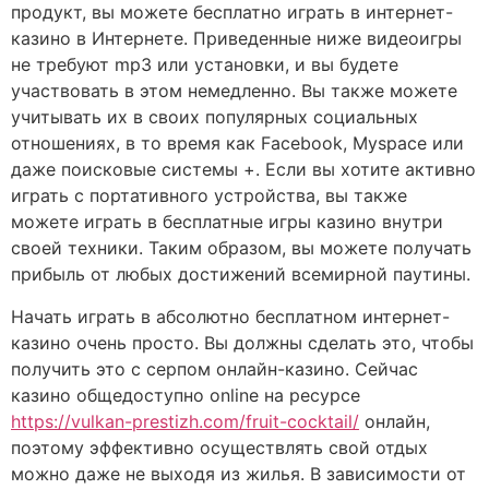
продукт, вы можете бесплатно играть в интернет-
казино в Интернете. Приведенные ниже видеоигры
не требуют mp3 или установки, и вы будете
участвовать в этом немедленно. Вы также можете
учитывать их в своих популярных социальных
отношениях, в то время как Facebook, Myspace или
даже поисковые системы +. Если вы хотите активно
играть с портативного устройства, вы также
можете играть в бесплатные игры казино внутри
своей техники. Таким образом, вы можете получать
прибыль от любых достижений всемирной паутины.
Начать играть в абсолютно бесплатном интернет-
казино очень просто. Вы должны сделать это, чтобы
получить это с серпом онлайн-казино. Сейчас
казино общедоступно online на ресурсе
https://vulkan-prestizh.com/fruit-cocktail/
онлайн,
поэтому эффективно осуществлять свой отдых
можно даже не выходя из жилья. В зависимости от