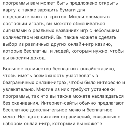
программы вам может быть предложено открыть
карту, а также зарядить бумаги для
поздравительных открыток. Мысли сломаны в
состоянии играть, вы можете обмениваться
сигналами о реальных названиях игр с небольшим
количеством нажатий. Вы также можете сделать
выбор из различных других онлайн-игр казино,
которые бесплатны, и людей, которым нужно, чтобы
вы вносили доход.
Большое количество бесплатных онлайн-казино,
чтобы иметь возможность участвовать в
безграничных онлайн-играх, чтобы было интересно и
увлекательно. Многие из них требуют установки
программы, так что вы также можете наслаждаться
без скачивания. Интернет-сайты обычно предлагают
бесплатное дополнительное меню и бесплатное
меню. Нет даже никаких ограничений, связанных с
набором онлайн-игр, которыми вы можете