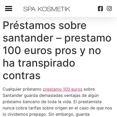
Préstamos sobre
santander – prestamo
100 euros pros y no
ha transpirado
contras
Cualquier préstamo
prestamo 100 euros
sobre
Santander guarda demasiadas ventajas de algún
préstamo bancario de toda la vida. El prestamista
nunca cobra tarifas sobre origen en el caso de que nos
lo olvidemos prepago. Sin embargo, guarda