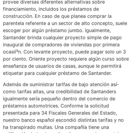
provee diversas diferentes alternativas sobre
financiamiento, incluidos los préstamos de
construcción. En caso de que planea comprar la
parentela referente a un sector de alto concepto, suele
escoger por algún préstamo jumbo. Igualmente,
Santander brinda cualquier proyecto simple de pago
inaugural de compradores de viviendas por primera
ocasií³n. Con levante proyecto, puede pagar solo un 3
por ciento. Oriente proyecto requiere algún curso sobre
enseñanza de usuarios de casas, aunque le permitirá
etiquetar para cualquier préstamo de Santander.
Además de suministrar tarifas de bajo atención así­
como tarifas altas, una credibilidad de Santanders
igualmente serí­a pequeño dentro del comercio de
préstamos automotrices. Conforme la solicitud
presentada para 34 Fiscales Generales del Estado,
nuestro banco español escondió distintas tarifas y no
ha transpirado multas. Una compañía tiene una