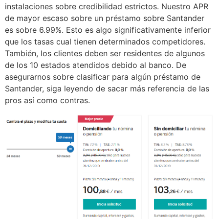
instalaciones sobre credibilidad estrictos.
Nuestro APR
de mayor escaso sobre un préstamo sobre Santander
es sobre 6.99%. Esto es algo significativamente inferior
que los tasas cual tienen determinados competidores.
También, los clientes deben ser residentes de algunos
de los 10 estados atendidos debido al banco. De
asegurarnos sobre clasificar para algún préstamo de
Santander, siga leyendo de sacar más referencia de las
pros así­ como contras.