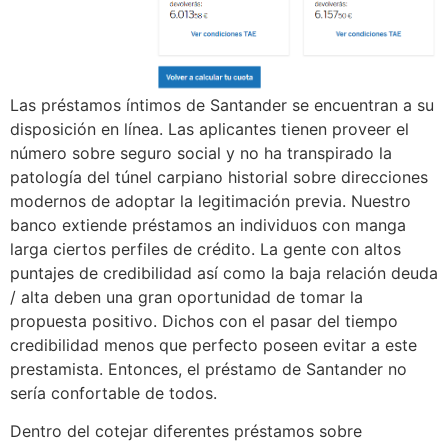
Las préstamos íntimos de Santander se encuentran a su
disposición en línea. Las aplicantes tienen proveer el
número sobre seguro social y no ha transpirado la
patologí­a del túnel carpiano historial sobre direcciones
modernos de adoptar la legitimación previa. Nuestro
banco extiende préstamos an individuos con manga
larga ciertos perfiles de crédito. La gente con altos
puntajes de credibilidad así­ como la baja relación deuda
/ alta deben una gran oportunidad de tomar la
propuesta positivo. Dichos con el pasar del tiempo
credibilidad menos que perfecto poseen evitar a este
prestamista. Entonces, el préstamo de Santander no
serí­a confortable de todos.
Dentro del cotejar diferentes préstamos sobre