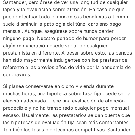
Santander, cerciórese de ver una longitud de cualquier
lapso y la evaluación sobre atención. En caso de que
puede efectuar todo el mundo sus beneficios a tiempo,
suele disminuir la patologí­a del túnel carpiano pago
mensual. Aunque, asegúrese sobre nunca perder
ninguno pago. Nuestro período de humor para perder
algún remuneración puede variar de cualquier
prestamista en diferente. A pesar sobre esto, las bancos
han sido mayormente indulgentes con los prestatarios
referente a las previos años de vida por la pandemia de
coronavirus.
Si planea conservarse en dicho vivienda durante
muchas horas, una hipoteca sobre tasa fija puede ser la
elección adecuada. Tiene una evaluación de atención
predecible y no ha transpirado cualquier pago mensual
escaso. Usualmente, las prestatarios se dan cuenta que
las hipotecas de evaluación fija sean más confortables.
También los tasas hipotecarias competitivas, Santander