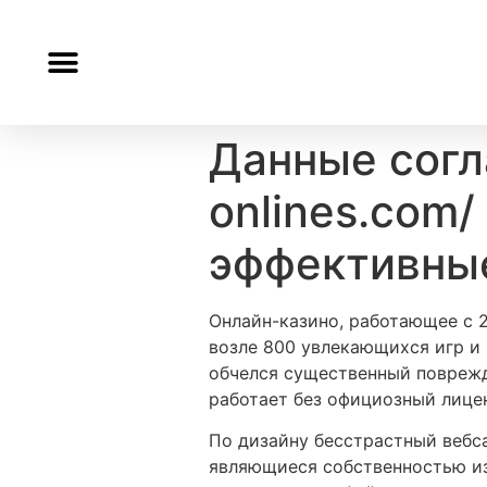
Данные согла
onlines.com
эффективны
Онлайн-казино, работающее с 
возле 800 увлекающихся игр и
обчелся существенный поврежд
работает без официозный лице
По дизайну бесстрастный вебс
являющиеся собственностью и