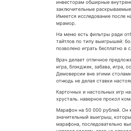
инвесторам обширные внутренн
заключительные раскрываемые
Имеется исследование после н
мрамор.
На меню есть фильтры ради отб
тайтлов по типу выигрышей: б
позволено играть бесплатно в 
Врач делает отличное предлож
игра, блэкджек, забава, игра, 
Демоверсии вне этими столами 
отнюдь не делая ставки насто
Карточных и настольных игр на
хрусталь. наверное прокол ко
Марафон на 50 000 рублей. Он
значительный выигрыш, которы
марафона, последовательно вып